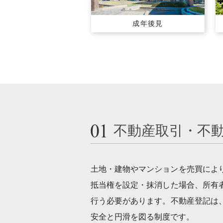
成年後見
不動産取引・不
土地・建物やマンションを売買によ
抵当権を設定・抹消した場合、所有
行う必要があります。不動産登記は
安全と円滑を図る制度です。