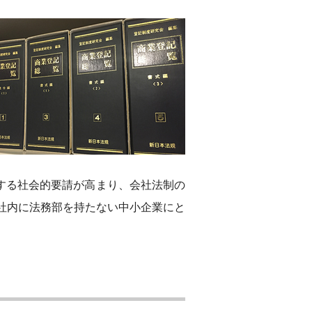
する社会的要請が高まり、会社法制の
社内に法務部を持たない中小企業にと