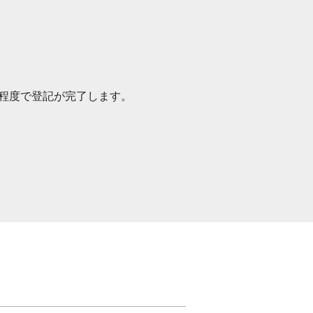
程度で登記が完了します。