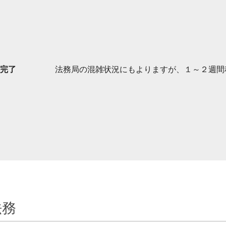
完了
法務局の混雑状況にもよりますが、１～２週間
法務