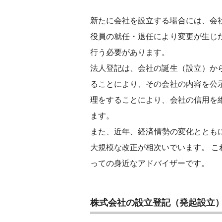
新たに会社を設立する場合には、会
役員の就任・退任により変更が生じ
行う必要があります。
法人登記は、会社の誕生（設立）か
ることにより、その会社の内容を公
理をすることにより、会社の信用を
ます。
また、近年、経済情勢の変化ととも
大規模な改正が相次いでいます。 
っての身近なアドバイザーです。
株式会社の設立登記（発起設立