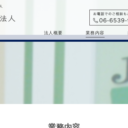
人
法人概要
業務内容
業務内容