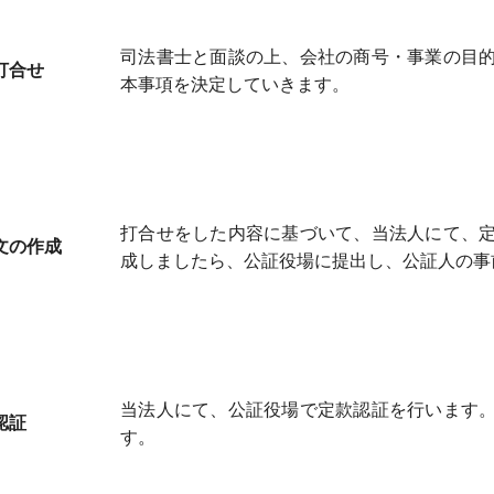
司法書士と面談の上、会社の商号・事業の目
打合せ
本事項を決定していきます。
打合せをした内容に基づいて、当法人にて、
文の作成
成しましたら、公証役場に提出し、公証人の事
当法人にて、公証役場で定款認証を行います
認証
す。