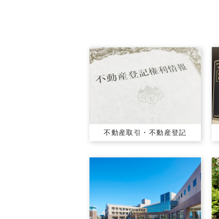
不動産取引・
不動産登記