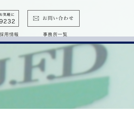
採用情報
事務所一覧