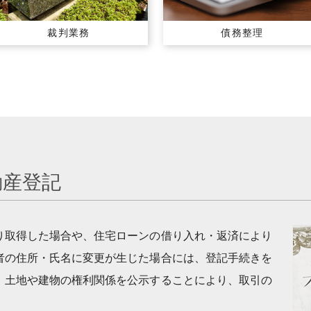
裁判業務
債務整理
動産登記
り取得した場合や、住宅ローンの借り入れ・返済により
者の住所・氏名に変更が生じた場合には、登記手続きを
、土地や建物の権利関係を公示することにより、取引の