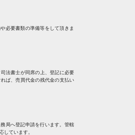
約や必要書類の準備等をして頂きま
、司法書士が同席の上、登記に必要
ければ、売買代金の残代金の支払い
法務局へ登記申請を行います。管轄
応しています。