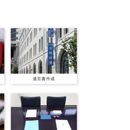
遺言書作成