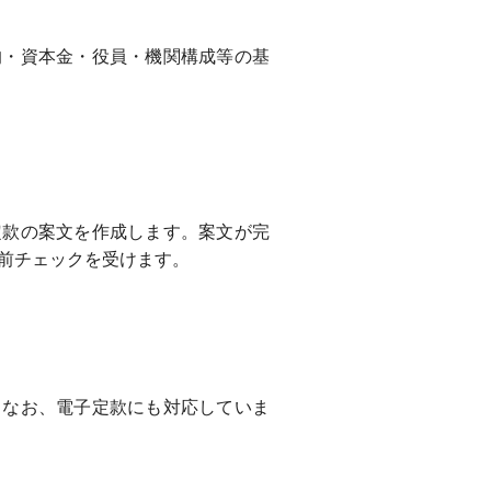
的・資本金・役員・機関構成等の基
定款の案文を作成します。案文が完
前チェックを受けます。
。なお、電子定款にも対応していま