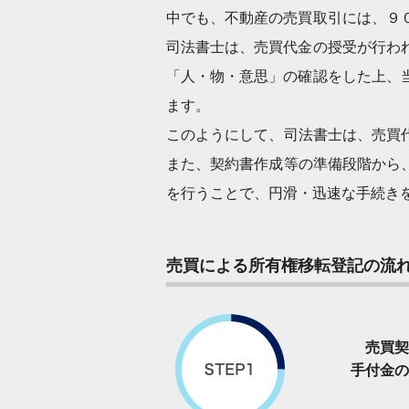
中でも、不動産の売買取引には、９
司法書士は、売買代金の授受が行わ
「人・物・意思」の確認をした上、
ます。
このようにして、司法書士は、売買
また、契約書作成等の準備段階から
を行うことで、円滑・迅速な手続き
売買による所有権移転登記の流
売買契
手付金の